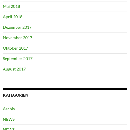
Mai 2018
April 2018
Dezember 2017
November 2017
Oktober 2017
September 2017
August 2017
KATEGORIEN
Archiv
NEWS
NEWS