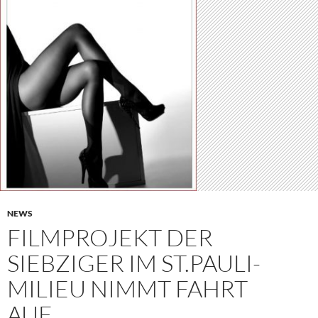
NEWS
FILMPROJEKT DER
SIEBZIGER IM ST.PAULI-
MILIEU NIMMT FAHRT
AUF…