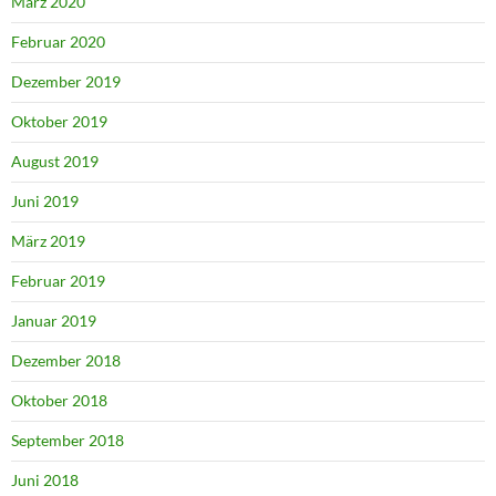
März 2020
Februar 2020
Dezember 2019
Oktober 2019
August 2019
Juni 2019
März 2019
Februar 2019
Januar 2019
Dezember 2018
Oktober 2018
September 2018
Juni 2018