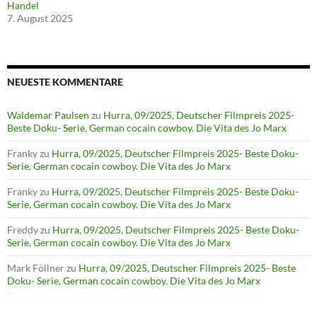
Handel
7. August 2025
NEUESTE KOMMENTARE
Waldemar Paulsen
zu
Hurra, 09/2025, Deutscher Filmpreis 2025-
Beste Doku- Serie, German cocain cowboy. Die Vita des Jo Marx
Franky
zu
Hurra, 09/2025, Deutscher Filmpreis 2025- Beste Doku-
Serie, German cocain cowboy. Die Vita des Jo Marx
Franky
zu
Hurra, 09/2025, Deutscher Filmpreis 2025- Beste Doku-
Serie, German cocain cowboy. Die Vita des Jo Marx
Freddy
zu
Hurra, 09/2025, Deutscher Filmpreis 2025- Beste Doku-
Serie, German cocain cowboy. Die Vita des Jo Marx
Mark Föllner
zu
Hurra, 09/2025, Deutscher Filmpreis 2025- Beste
Doku- Serie, German cocain cowboy. Die Vita des Jo Marx