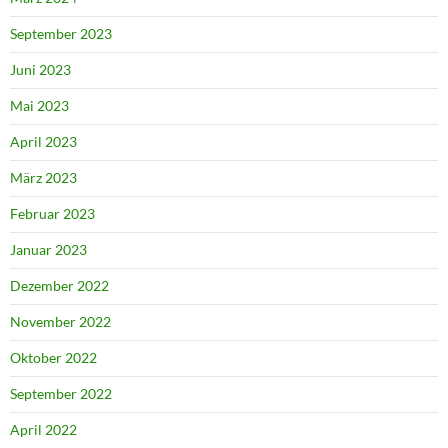
September 2023
Juni 2023
Mai 2023
April 2023
März 2023
Februar 2023
Januar 2023
Dezember 2022
November 2022
Oktober 2022
September 2022
April 2022