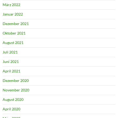
März 2022
Januar 2022
Dezember 2021
Oktober 2021
August 2021
Juli 2021
Juni 2021
April 2021
Dezember 2020
November 2020
August 2020
April 2020