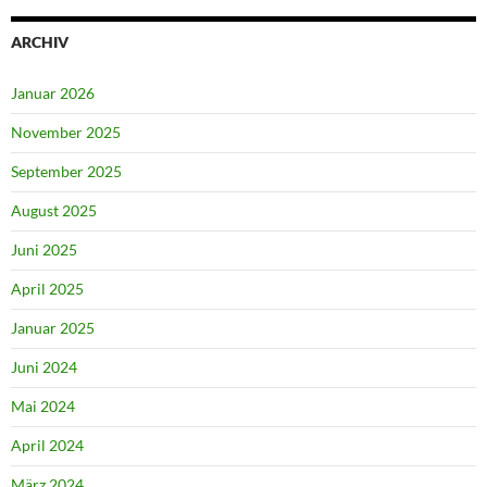
ARCHIV
Januar 2026
November 2025
September 2025
August 2025
Juni 2025
April 2025
Januar 2025
Juni 2024
Mai 2024
April 2024
März 2024