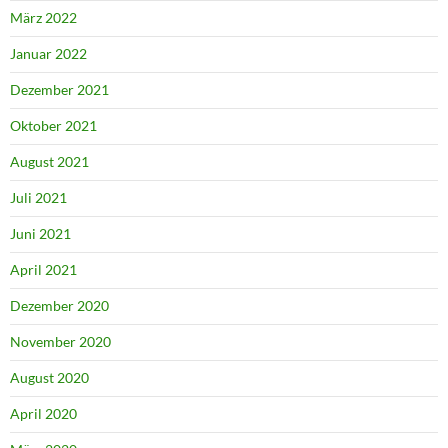
März 2022
Januar 2022
Dezember 2021
Oktober 2021
August 2021
Juli 2021
Juni 2021
April 2021
Dezember 2020
November 2020
August 2020
April 2020