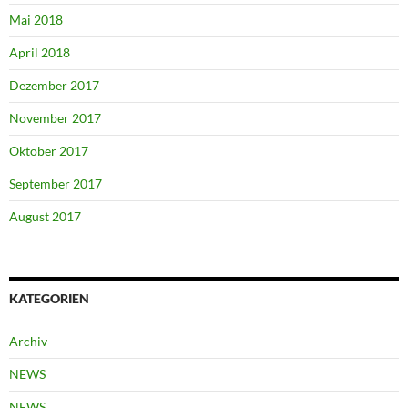
Mai 2018
April 2018
Dezember 2017
November 2017
Oktober 2017
September 2017
August 2017
KATEGORIEN
Archiv
NEWS
NEWS