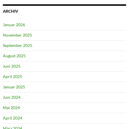
ARCHIV
Januar 2026
November 2025
September 2025
August 2025
Juni 2025
April 2025
Januar 2025
Juni 2024
Mai 2024
April 2024
März 2024