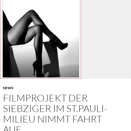
NEWS
FILMPROJEKT DER
SIEBZIGER IM ST.PAULI-
MILIEU NIMMT FAHRT
AUF…