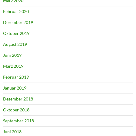
März 2020
Februar 2020
Dezember 2019
Oktober 2019
August 2019
Juni 2019
März 2019
Februar 2019
Januar 2019
Dezember 2018
Oktober 2018
September 2018
Juni 2018