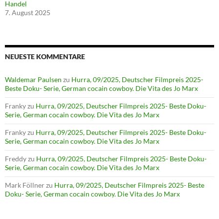
Handel
7. August 2025
NEUESTE KOMMENTARE
Waldemar Paulsen
zu
Hurra, 09/2025, Deutscher Filmpreis 2025-
Beste Doku- Serie, German cocain cowboy. Die Vita des Jo Marx
Franky
zu
Hurra, 09/2025, Deutscher Filmpreis 2025- Beste Doku-
Serie, German cocain cowboy. Die Vita des Jo Marx
Franky
zu
Hurra, 09/2025, Deutscher Filmpreis 2025- Beste Doku-
Serie, German cocain cowboy. Die Vita des Jo Marx
Freddy
zu
Hurra, 09/2025, Deutscher Filmpreis 2025- Beste Doku-
Serie, German cocain cowboy. Die Vita des Jo Marx
Mark Föllner
zu
Hurra, 09/2025, Deutscher Filmpreis 2025- Beste
Doku- Serie, German cocain cowboy. Die Vita des Jo Marx