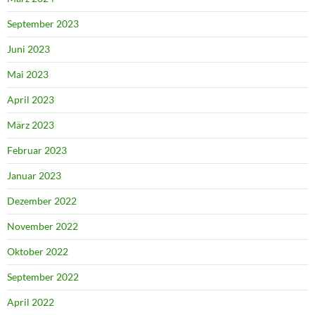
September 2023
Juni 2023
Mai 2023
April 2023
März 2023
Februar 2023
Januar 2023
Dezember 2022
November 2022
Oktober 2022
September 2022
April 2022