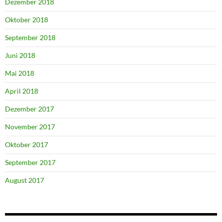
Dezember 2018
Oktober 2018
September 2018
Juni 2018
Mai 2018
April 2018
Dezember 2017
November 2017
Oktober 2017
September 2017
August 2017