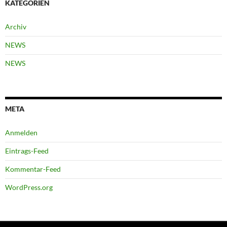
KATEGORIEN
Archiv
NEWS
NEWS
META
Anmelden
Eintrags-Feed
Kommentar-Feed
WordPress.org