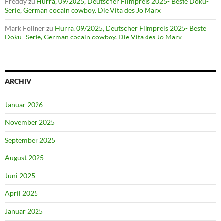
Freddy
zu
Hurra, 09/2025, Deutscher Filmpreis 2025- Beste Doku-
Serie, German cocain cowboy. Die Vita des Jo Marx
Mark Föllner
zu
Hurra, 09/2025, Deutscher Filmpreis 2025- Beste
Doku- Serie, German cocain cowboy. Die Vita des Jo Marx
ARCHIV
Januar 2026
November 2025
September 2025
August 2025
Juni 2025
April 2025
Januar 2025