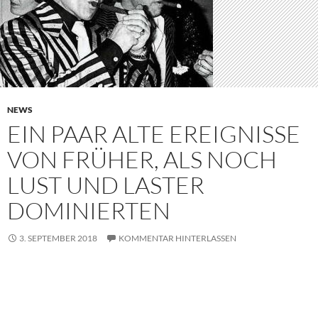
NEWS
EIN PAAR ALTE EREIGNISSE
VON FRÜHER, ALS NOCH
LUST UND LASTER
DOMINIERTEN
3. SEPTEMBER 2018
KOMMENTAR HINTERLASSEN