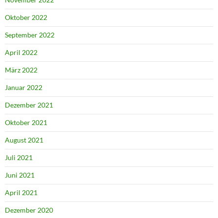
Oktober 2022
September 2022
April 2022
März 2022
Januar 2022
Dezember 2021
Oktober 2021
August 2021
Juli 2021
Juni 2021
April 2021
Dezember 2020