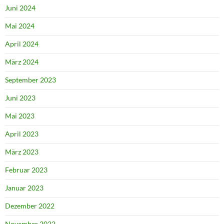
Juni 2024
Mai 2024
April 2024
März 2024
September 2023
Juni 2023
Mai 2023
April 2023
März 2023
Februar 2023
Januar 2023
Dezember 2022
November 2022