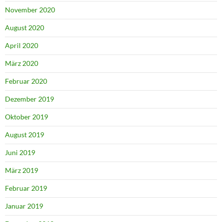
November 2020
August 2020
April 2020
März 2020
Februar 2020
Dezember 2019
Oktober 2019
August 2019
Juni 2019
März 2019
Februar 2019
Januar 2019