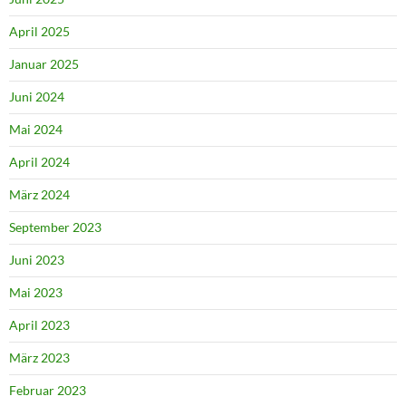
April 2025
Januar 2025
Juni 2024
Mai 2024
April 2024
März 2024
September 2023
Juni 2023
Mai 2023
April 2023
März 2023
Februar 2023