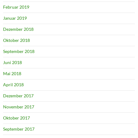
Februar 2019
Januar 2019
Dezember 2018
Oktober 2018
September 2018
Juni 2018
Mai 2018
April 2018
Dezember 2017
November 2017
Oktober 2017
September 2017