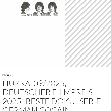
NEWS
HURRA, 09/2025,
DEUTSCHER FILMPREIS
2025- BESTE DOKU- SERIE,
GERMAN COCAIN