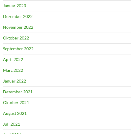
Januar 2023
Dezember 2022
November 2022
Oktober 2022
September 2022
April 2022
März 2022
Januar 2022
Dezember 2021
Oktober 2021
August 2021
Juli 2021