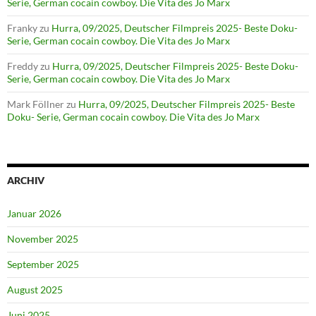
Serie, German cocain cowboy. Die Vita des Jo Marx
Franky
zu
Hurra, 09/2025, Deutscher Filmpreis 2025- Beste Doku-
Serie, German cocain cowboy. Die Vita des Jo Marx
Freddy
zu
Hurra, 09/2025, Deutscher Filmpreis 2025- Beste Doku-
Serie, German cocain cowboy. Die Vita des Jo Marx
Mark Föllner
zu
Hurra, 09/2025, Deutscher Filmpreis 2025- Beste
Doku- Serie, German cocain cowboy. Die Vita des Jo Marx
ARCHIV
Januar 2026
November 2025
September 2025
August 2025
Juni 2025