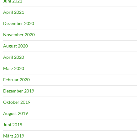
Juni 2021
April 2021
Dezember 2020
November 2020
August 2020
April 2020
März 2020
Februar 2020
Dezember 2019
Oktober 2019
August 2019
Juni 2019
März 2019