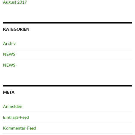
August 2017
KATEGORIEN
Archiv
NEWS
NEWS
META
Anmelden
Eintrags-Feed
Kommentar-Feed