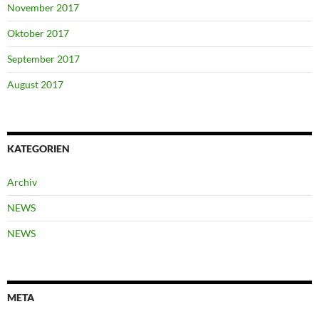
November 2017
Oktober 2017
September 2017
August 2017
KATEGORIEN
Archiv
NEWS
NEWS
META