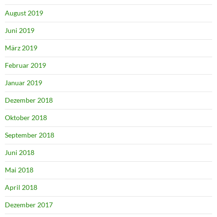
August 2019
Juni 2019
März 2019
Februar 2019
Januar 2019
Dezember 2018
Oktober 2018
September 2018
Juni 2018
Mai 2018
April 2018
Dezember 2017