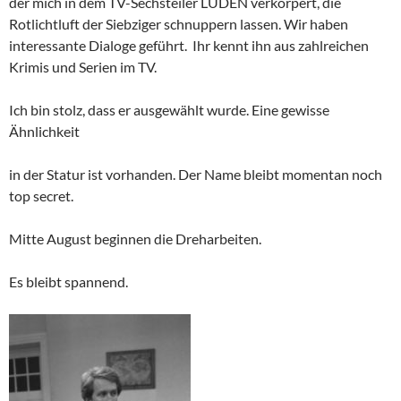
der mich in dem TV-Sechsteiler LUDEN verkörpert, die
Rotlichtluft der Siebziger schnuppern lassen. Wir haben
interessante Dialoge geführt. Ihr kennt ihn aus zahlreichen
Krimis und Serien im TV.
Ich bin stolz, dass er ausgewählt wurde. Eine gewisse
Ähnlichkeit
in der Statur ist vorhanden. Der Name bleibt momentan noch
top secret.
Mitte August beginnen die Dreharbeiten.
Es bleibt spannend.