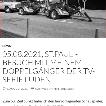
NEWS
05.08.2021, ST.PAULI-
BESUCH MIT MEINEM
DOPPELGÄNGER DER TV-
SERIE LUDEN
6. AUGUST 2021
KOMMENTAR HINTERLASSEN
Zum o.g. Zeitpunkt habe ich den hervorragenden Schauspieler,