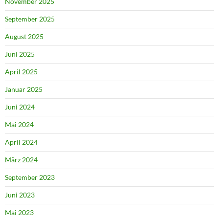
November 2025
September 2025
August 2025
Juni 2025
April 2025
Januar 2025
Juni 2024
Mai 2024
April 2024
März 2024
September 2023
Juni 2023
Mai 2023