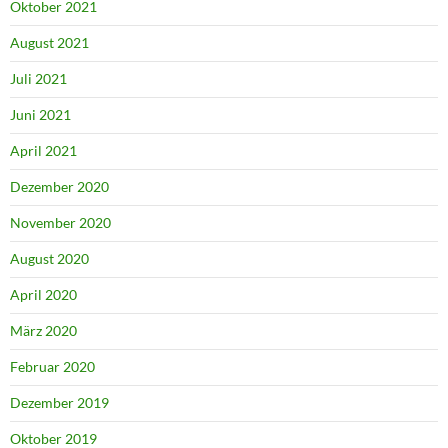
Oktober 2021
August 2021
Juli 2021
Juni 2021
April 2021
Dezember 2020
November 2020
August 2020
April 2020
März 2020
Februar 2020
Dezember 2019
Oktober 2019