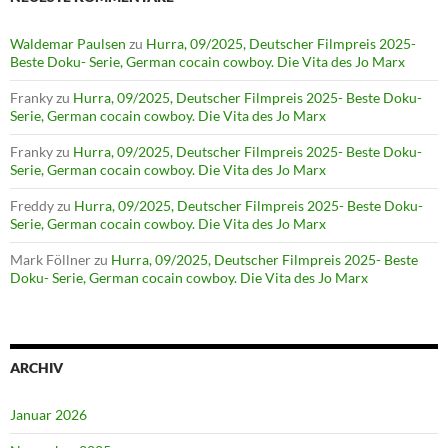
Waldemar Paulsen
zu
Hurra, 09/2025, Deutscher Filmpreis 2025-
Beste Doku- Serie, German cocain cowboy. Die Vita des Jo Marx
Franky
zu
Hurra, 09/2025, Deutscher Filmpreis 2025- Beste Doku-
Serie, German cocain cowboy. Die Vita des Jo Marx
Franky
zu
Hurra, 09/2025, Deutscher Filmpreis 2025- Beste Doku-
Serie, German cocain cowboy. Die Vita des Jo Marx
Freddy
zu
Hurra, 09/2025, Deutscher Filmpreis 2025- Beste Doku-
Serie, German cocain cowboy. Die Vita des Jo Marx
Mark Föllner
zu
Hurra, 09/2025, Deutscher Filmpreis 2025- Beste
Doku- Serie, German cocain cowboy. Die Vita des Jo Marx
ARCHIV
Januar 2026