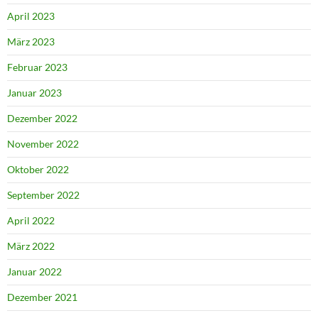
April 2023
März 2023
Februar 2023
Januar 2023
Dezember 2022
November 2022
Oktober 2022
September 2022
April 2022
März 2022
Januar 2022
Dezember 2021