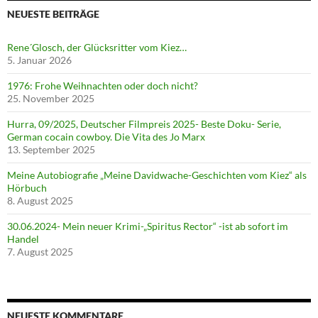
NEUESTE BEITRÄGE
Rene´Glosch, der Glücksritter vom Kiez…
5. Januar 2026
1976: Frohe Weihnachten oder doch nicht?
25. November 2025
Hurra, 09/2025, Deutscher Filmpreis 2025- Beste Doku- Serie,
German cocain cowboy. Die Vita des Jo Marx
13. September 2025
Meine Autobiografie „Meine Davidwache-Geschichten vom Kiez“ als
Hörbuch
8. August 2025
30.06.2024- Mein neuer Krimi-„Spiritus Rector“ -ist ab sofort im
Handel
7. August 2025
NEUESTE KOMMENTARE