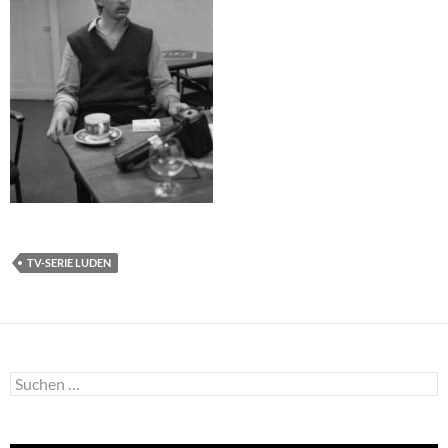
TV-SERIE LUDEN
Suchen
nach: