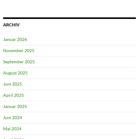
ARCHIV
Januar 2026
November 2025
September 2025
August 2025
Juni 2025
April 2025
Januar 2025
Juni 2024
Mai 2024