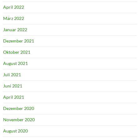
April 2022
März 2022
Januar 2022
Dezember 2021
Oktober 2021
August 2021
Juli 2021
Juni 2021
April 2021
Dezember 2020
November 2020
August 2020