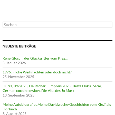
Suchen
nach:
NEUESTE BEITRÄGE
Rene´Glosch, der Glücksritter vom Kiez…
5. Januar 2026
1976: Frohe Weihnachten oder doch nicht?
25. November 2025
Hurra, 09/2025, Deutscher Filmpreis 2025- Beste Doku- Serie,
German cocain cowboy. Die Vita des Jo Marx
13. September 2025
Meine Autobiografie „Meine Davidwache-Geschichten vom Kiez“ als
Hörbuch
8. August 2025