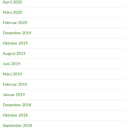
April 2020
März 2020
Februar 2020
Dezember 2019
Oktober 2019
August 2019
Juni 2019
März 2019
Februar 2019
Januar 2019
Dezember 2018
Oktober 2018
September 2018