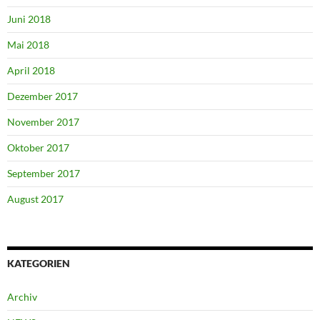
Juni 2018
Mai 2018
April 2018
Dezember 2017
November 2017
Oktober 2017
September 2017
August 2017
KATEGORIEN
Archiv