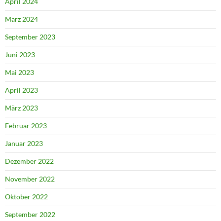
April 2024
März 2024
September 2023
Juni 2023
Mai 2023
April 2023
März 2023
Februar 2023
Januar 2023
Dezember 2022
November 2022
Oktober 2022
September 2022