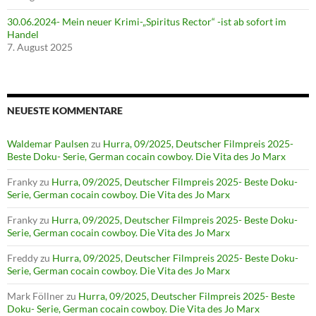
30.06.2024- Mein neuer Krimi-„Spiritus Rector“ -ist ab sofort im
Handel
7. August 2025
NEUESTE KOMMENTARE
Waldemar Paulsen
zu
Hurra, 09/2025, Deutscher Filmpreis 2025-
Beste Doku- Serie, German cocain cowboy. Die Vita des Jo Marx
Franky
zu
Hurra, 09/2025, Deutscher Filmpreis 2025- Beste Doku-
Serie, German cocain cowboy. Die Vita des Jo Marx
Franky
zu
Hurra, 09/2025, Deutscher Filmpreis 2025- Beste Doku-
Serie, German cocain cowboy. Die Vita des Jo Marx
Freddy
zu
Hurra, 09/2025, Deutscher Filmpreis 2025- Beste Doku-
Serie, German cocain cowboy. Die Vita des Jo Marx
Mark Föllner
zu
Hurra, 09/2025, Deutscher Filmpreis 2025- Beste
Doku- Serie, German cocain cowboy. Die Vita des Jo Marx