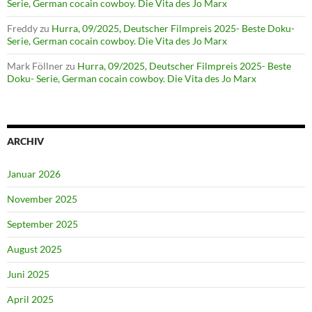
Serie, German cocain cowboy. Die Vita des Jo Marx
Freddy
zu
Hurra, 09/2025, Deutscher Filmpreis 2025- Beste Doku-
Serie, German cocain cowboy. Die Vita des Jo Marx
Mark Föllner
zu
Hurra, 09/2025, Deutscher Filmpreis 2025- Beste
Doku- Serie, German cocain cowboy. Die Vita des Jo Marx
ARCHIV
Januar 2026
November 2025
September 2025
August 2025
Juni 2025
April 2025