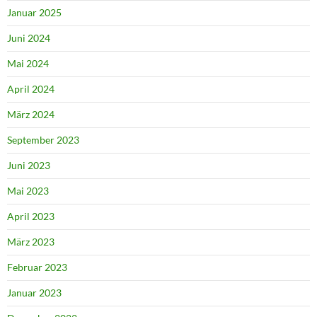
Januar 2025
Juni 2024
Mai 2024
April 2024
März 2024
September 2023
Juni 2023
Mai 2023
April 2023
März 2023
Februar 2023
Januar 2023