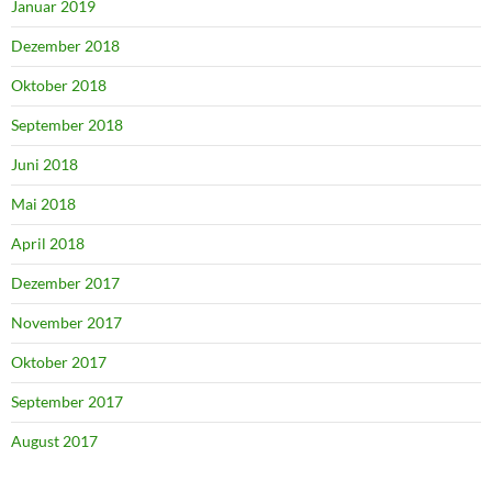
Januar 2019
Dezember 2018
Oktober 2018
September 2018
Juni 2018
Mai 2018
April 2018
Dezember 2017
November 2017
Oktober 2017
September 2017
August 2017