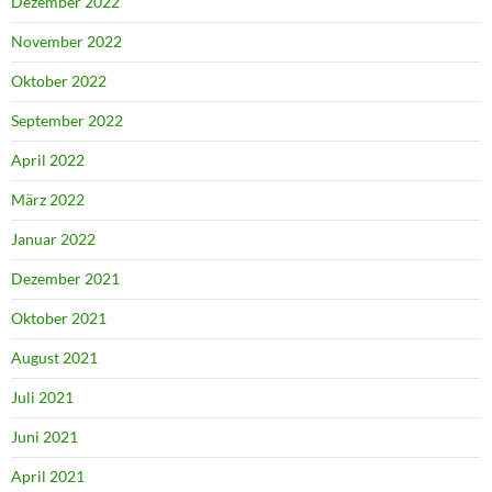
Dezember 2022
November 2022
Oktober 2022
September 2022
April 2022
März 2022
Januar 2022
Dezember 2021
Oktober 2021
August 2021
Juli 2021
Juni 2021
April 2021