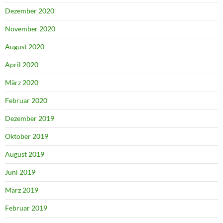
Dezember 2020
November 2020
August 2020
April 2020
März 2020
Februar 2020
Dezember 2019
Oktober 2019
August 2019
Juni 2019
März 2019
Februar 2019