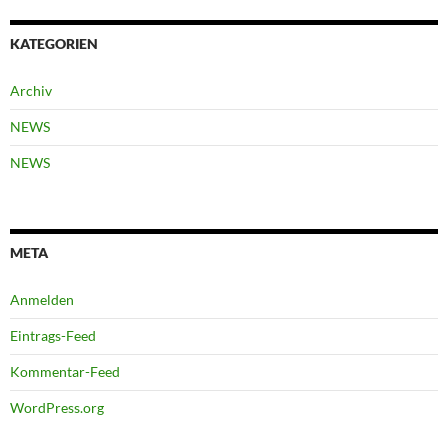
KATEGORIEN
Archiv
NEWS
NEWS
META
Anmelden
Eintrags-Feed
Kommentar-Feed
WordPress.org