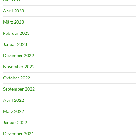
April 2023
März 2023
Februar 2023
Januar 2023
Dezember 2022
November 2022
Oktober 2022
September 2022
April 2022
März 2022
Januar 2022
Dezember 2021