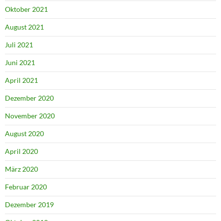
Oktober 2021
August 2021
Juli 2021
Juni 2021
April 2021
Dezember 2020
November 2020
August 2020
April 2020
März 2020
Februar 2020
Dezember 2019