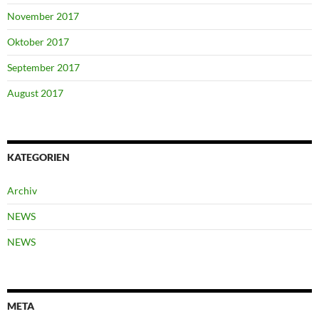
November 2017
Oktober 2017
September 2017
August 2017
KATEGORIEN
Archiv
NEWS
NEWS
META