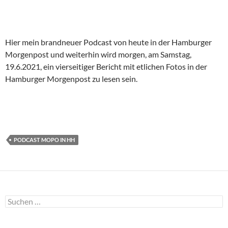
Hier mein brandneuer Podcast von heute in der Hamburger
Morgenpost und weiterhin wird morgen, am Samstag,
19.6.2021, ein vierseitiger Bericht mit etlichen Fotos in der
Hamburger Morgenpost zu lesen sein.
PODCAST MOPO IN HH
Suchen
nach: