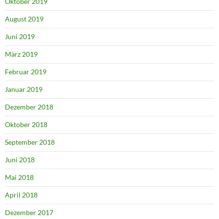
Oktober 2019
August 2019
Juni 2019
März 2019
Februar 2019
Januar 2019
Dezember 2018
Oktober 2018
September 2018
Juni 2018
Mai 2018
April 2018
Dezember 2017