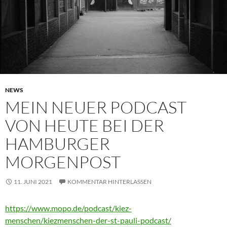
NEWS
MEIN NEUER PODCAST
VON HEUTE BEI DER
HAMBURGER
MORGENPOST
11. JUNI 2021
KOMMENTAR HINTERLASSEN
https://www.mopo.de/podcast/kiez-
menschen/kiezmenschen-der-st-pauli-podcast/