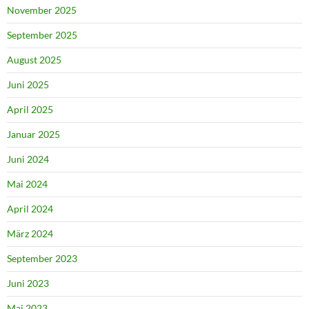
November 2025
September 2025
August 2025
Juni 2025
April 2025
Januar 2025
Juni 2024
Mai 2024
April 2024
März 2024
September 2023
Juni 2023
Mai 2023