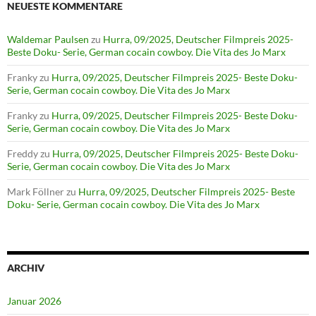
NEUESTE KOMMENTARE
Waldemar Paulsen
zu
Hurra, 09/2025, Deutscher Filmpreis 2025-
Beste Doku- Serie, German cocain cowboy. Die Vita des Jo Marx
Franky
zu
Hurra, 09/2025, Deutscher Filmpreis 2025- Beste Doku-
Serie, German cocain cowboy. Die Vita des Jo Marx
Franky
zu
Hurra, 09/2025, Deutscher Filmpreis 2025- Beste Doku-
Serie, German cocain cowboy. Die Vita des Jo Marx
Freddy
zu
Hurra, 09/2025, Deutscher Filmpreis 2025- Beste Doku-
Serie, German cocain cowboy. Die Vita des Jo Marx
Mark Föllner
zu
Hurra, 09/2025, Deutscher Filmpreis 2025- Beste
Doku- Serie, German cocain cowboy. Die Vita des Jo Marx
ARCHIV
Januar 2026