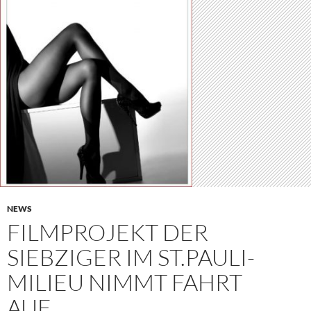
NEWS
FILMPROJEKT DER
SIEBZIGER IM ST.PAULI-
MILIEU NIMMT FAHRT
AUF…