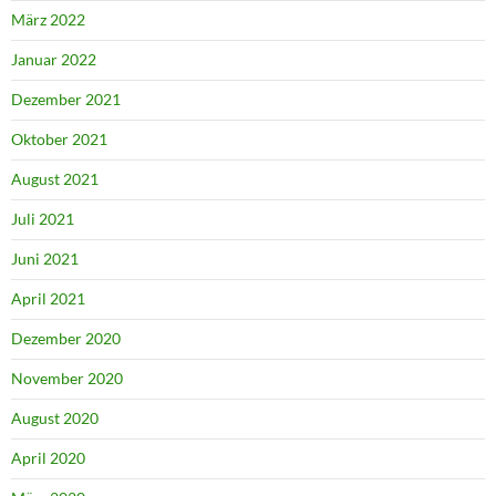
März 2022
Januar 2022
Dezember 2021
Oktober 2021
August 2021
Juli 2021
Juni 2021
April 2021
Dezember 2020
November 2020
August 2020
April 2020