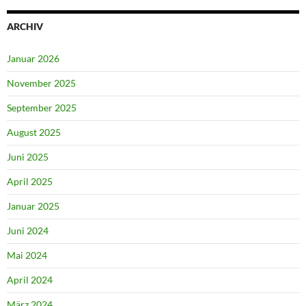
ARCHIV
Januar 2026
November 2025
September 2025
August 2025
Juni 2025
April 2025
Januar 2025
Juni 2024
Mai 2024
April 2024
März 2024