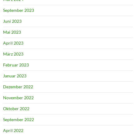
September 2023
Juni 2023
Mai 2023
April 2023
März 2023
Februar 2023
Januar 2023
Dezember 2022
November 2022
Oktober 2022
September 2022
April 2022