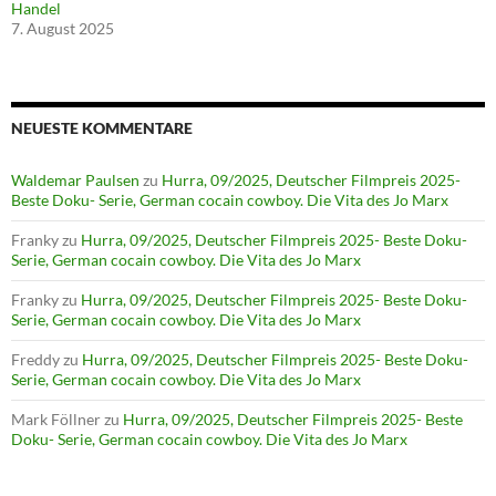
Handel
7. August 2025
NEUESTE KOMMENTARE
Waldemar Paulsen
zu
Hurra, 09/2025, Deutscher Filmpreis 2025-
Beste Doku- Serie, German cocain cowboy. Die Vita des Jo Marx
Franky
zu
Hurra, 09/2025, Deutscher Filmpreis 2025- Beste Doku-
Serie, German cocain cowboy. Die Vita des Jo Marx
Franky
zu
Hurra, 09/2025, Deutscher Filmpreis 2025- Beste Doku-
Serie, German cocain cowboy. Die Vita des Jo Marx
Freddy
zu
Hurra, 09/2025, Deutscher Filmpreis 2025- Beste Doku-
Serie, German cocain cowboy. Die Vita des Jo Marx
Mark Föllner
zu
Hurra, 09/2025, Deutscher Filmpreis 2025- Beste
Doku- Serie, German cocain cowboy. Die Vita des Jo Marx