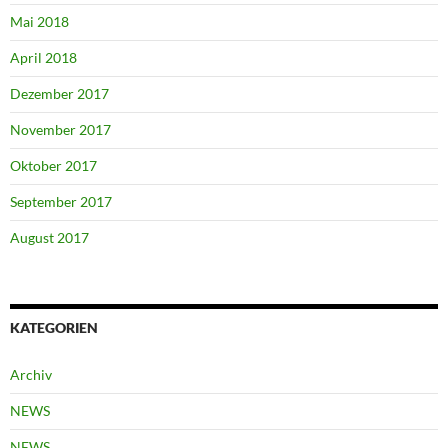
Mai 2018
April 2018
Dezember 2017
November 2017
Oktober 2017
September 2017
August 2017
KATEGORIEN
Archiv
NEWS
NEWS