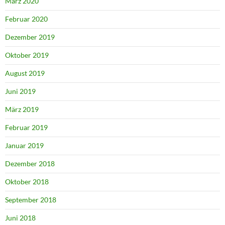
März 2020
Februar 2020
Dezember 2019
Oktober 2019
August 2019
Juni 2019
März 2019
Februar 2019
Januar 2019
Dezember 2018
Oktober 2018
September 2018
Juni 2018