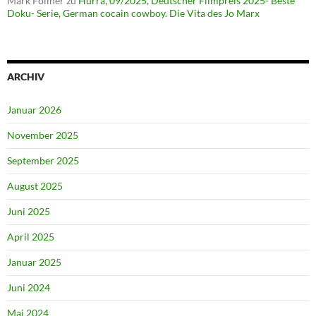
Mark Föllner
zu
Hurra, 09/2025, Deutscher Filmpreis 2025- Beste
Doku- Serie, German cocain cowboy. Die Vita des Jo Marx
ARCHIV
Januar 2026
November 2025
September 2025
August 2025
Juni 2025
April 2025
Januar 2025
Juni 2024
Mai 2024