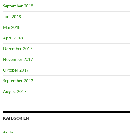
September 2018
Juni 2018
Mai 2018
April 2018
Dezember 2017
November 2017
Oktober 2017
September 2017
August 2017
KATEGORIEN
Archiv