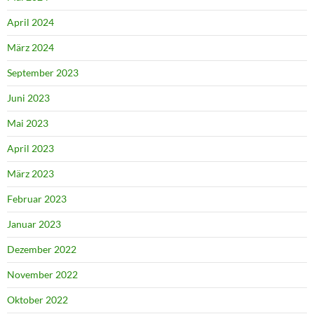
April 2024
März 2024
September 2023
Juni 2023
Mai 2023
April 2023
März 2023
Februar 2023
Januar 2023
Dezember 2022
November 2022
Oktober 2022