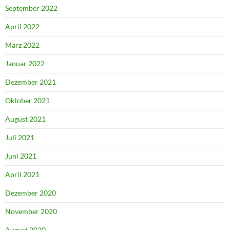
September 2022
April 2022
März 2022
Januar 2022
Dezember 2021
Oktober 2021
August 2021
Juli 2021
Juni 2021
April 2021
Dezember 2020
November 2020
August 2020