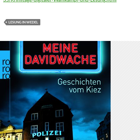
LESUNG IN WEDEL