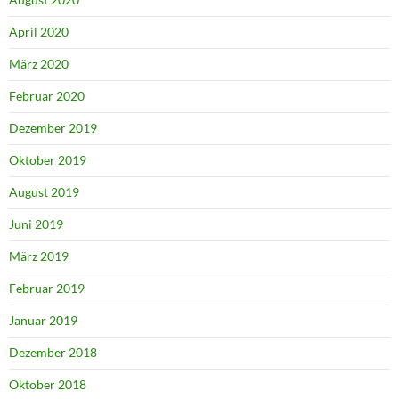
April 2020
März 2020
Februar 2020
Dezember 2019
Oktober 2019
August 2019
Juni 2019
März 2019
Februar 2019
Januar 2019
Dezember 2018
Oktober 2018