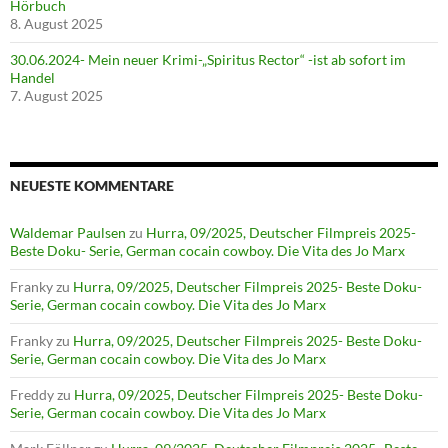
Hörbuch
8. August 2025
30.06.2024- Mein neuer Krimi-„Spiritus Rector“ -ist ab sofort im
Handel
7. August 2025
NEUESTE KOMMENTARE
Waldemar Paulsen
zu
Hurra, 09/2025, Deutscher Filmpreis 2025-
Beste Doku- Serie, German cocain cowboy. Die Vita des Jo Marx
Franky
zu
Hurra, 09/2025, Deutscher Filmpreis 2025- Beste Doku-
Serie, German cocain cowboy. Die Vita des Jo Marx
Franky
zu
Hurra, 09/2025, Deutscher Filmpreis 2025- Beste Doku-
Serie, German cocain cowboy. Die Vita des Jo Marx
Freddy
zu
Hurra, 09/2025, Deutscher Filmpreis 2025- Beste Doku-
Serie, German cocain cowboy. Die Vita des Jo Marx