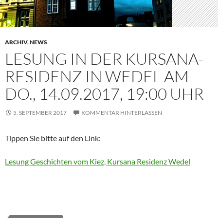
ARCHIV
,
NEWS
LESUNG IN DER KURSANA-
RESIDENZ IN WEDEL AM
DO., 14.09.2017, 19:00 UHR
5. SEPTEMBER 2017
KOMMENTAR HINTERLASSEN
Tippen Sie bitte auf den Link:
Lesung Geschichten vom Kiez, Kursana Residenz Wedel