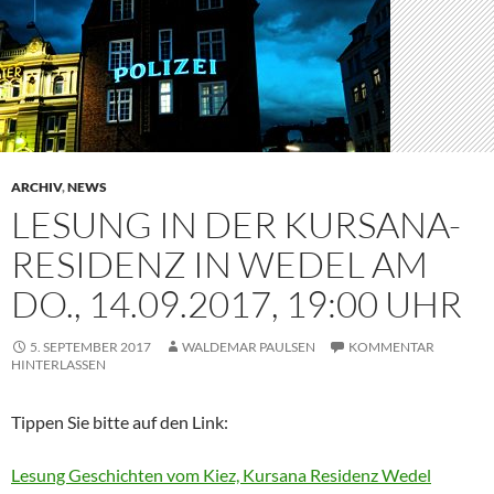
ARCHIV
,
NEWS
LESUNG IN DER KURSANA-
RESIDENZ IN WEDEL AM
DO., 14.09.2017, 19:00 UHR
5. SEPTEMBER 2017
WALDEMAR PAULSEN
KOMMENTAR
HINTERLASSEN
Tippen Sie bitte auf den Link:
Lesung Geschichten vom Kiez, Kursana Residenz Wedel