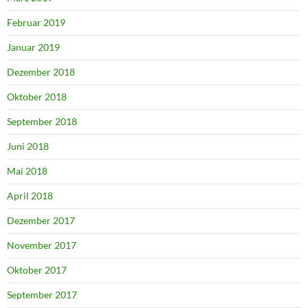
Februar 2019
Januar 2019
Dezember 2018
Oktober 2018
September 2018
Juni 2018
Mai 2018
April 2018
Dezember 2017
November 2017
Oktober 2017
September 2017