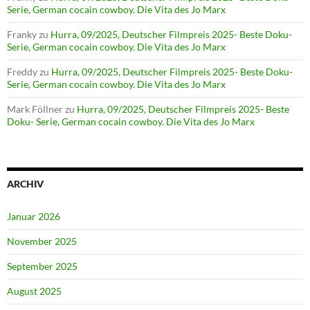
Serie, German cocain cowboy. Die Vita des Jo Marx
Franky
zu
Hurra, 09/2025, Deutscher Filmpreis 2025- Beste Doku-
Serie, German cocain cowboy. Die Vita des Jo Marx
Freddy
zu
Hurra, 09/2025, Deutscher Filmpreis 2025- Beste Doku-
Serie, German cocain cowboy. Die Vita des Jo Marx
Mark Föllner
zu
Hurra, 09/2025, Deutscher Filmpreis 2025- Beste
Doku- Serie, German cocain cowboy. Die Vita des Jo Marx
ARCHIV
Januar 2026
November 2025
September 2025
August 2025