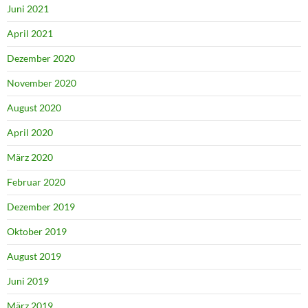
Juni 2021
April 2021
Dezember 2020
November 2020
August 2020
April 2020
März 2020
Februar 2020
Dezember 2019
Oktober 2019
August 2019
Juni 2019
März 2019