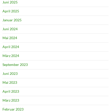
Juni 2025
April 2025
Januar 2025
Juni 2024
Mai 2024
April 2024
März 2024
September 2023
Juni 2023
Mai 2023
April 2023
März 2023
Februar 2023