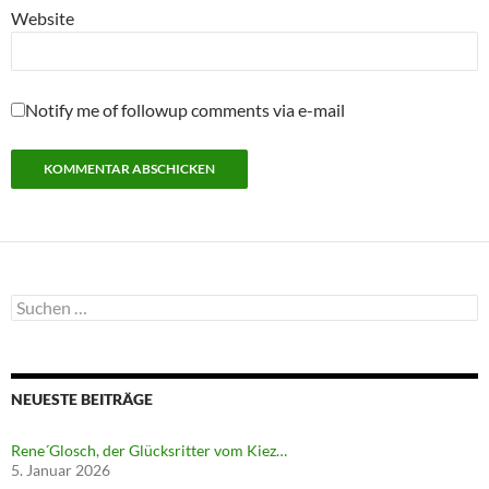
Website
Notify me of followup comments via e-mail
Suchen
nach:
NEUESTE BEITRÄGE
Rene´Glosch, der Glücksritter vom Kiez…
5. Januar 2026