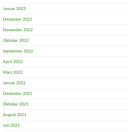
Januar 2023
Dezember 2022
November 2022
Oktober 2022
September 2022
April 2022
März 2022
Januar 2022
Dezember 2021
Oktober 2021
August 2021
Juli 2021