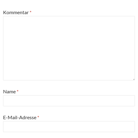
Kommentar
*
Name
*
E-Mail-Adresse
*