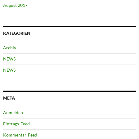
August 2017
KATEGORIEN
Archiv
NEWS
NEWS
META
Anmelden
Eintrags-Feed
Kommentar-Feed