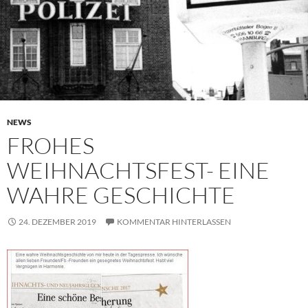
NEWS
FROHES
WEIHNACHTSFEST- EINE
WAHRE GESCHICHTE
24. DEZEMBER 2019
KOMMENTAR HINTERLASSEN