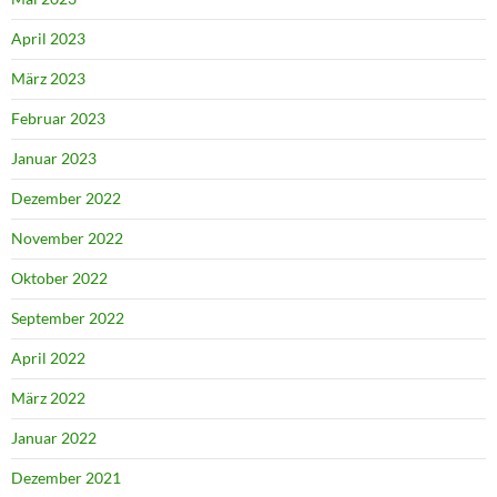
April 2023
März 2023
Februar 2023
Januar 2023
Dezember 2022
November 2022
Oktober 2022
September 2022
April 2022
März 2022
Januar 2022
Dezember 2021