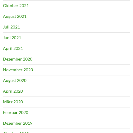
Oktober 2021
August 2021
Juli 2021
Juni 2021
April 2021
Dezember 2020
November 2020
August 2020
April 2020
März 2020
Februar 2020
Dezember 2019