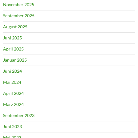
November 2025
September 2025
August 2025
Juni 2025
April 2025
Januar 2025
Juni 2024
Mai 2024
April 2024
März 2024
September 2023
Juni 2023
Mai 2023