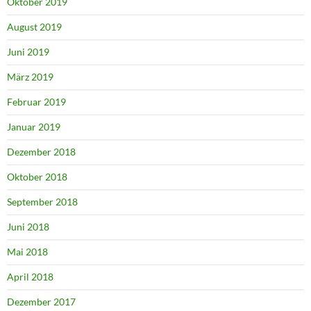
Oktober 2019
August 2019
Juni 2019
März 2019
Februar 2019
Januar 2019
Dezember 2018
Oktober 2018
September 2018
Juni 2018
Mai 2018
April 2018
Dezember 2017