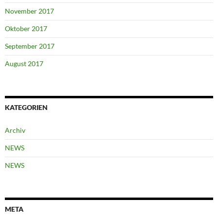
November 2017
Oktober 2017
September 2017
August 2017
KATEGORIEN
Archiv
NEWS
NEWS
META