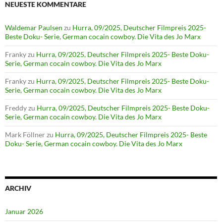
NEUESTE KOMMENTARE
Waldemar Paulsen
zu
Hurra, 09/2025, Deutscher Filmpreis 2025-
Beste Doku- Serie, German cocain cowboy. Die Vita des Jo Marx
Franky
zu
Hurra, 09/2025, Deutscher Filmpreis 2025- Beste Doku-
Serie, German cocain cowboy. Die Vita des Jo Marx
Franky
zu
Hurra, 09/2025, Deutscher Filmpreis 2025- Beste Doku-
Serie, German cocain cowboy. Die Vita des Jo Marx
Freddy
zu
Hurra, 09/2025, Deutscher Filmpreis 2025- Beste Doku-
Serie, German cocain cowboy. Die Vita des Jo Marx
Mark Föllner
zu
Hurra, 09/2025, Deutscher Filmpreis 2025- Beste
Doku- Serie, German cocain cowboy. Die Vita des Jo Marx
ARCHIV
Januar 2026