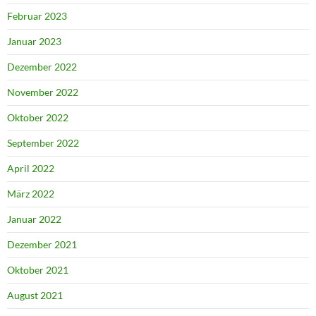
Februar 2023
Januar 2023
Dezember 2022
November 2022
Oktober 2022
September 2022
April 2022
März 2022
Januar 2022
Dezember 2021
Oktober 2021
August 2021