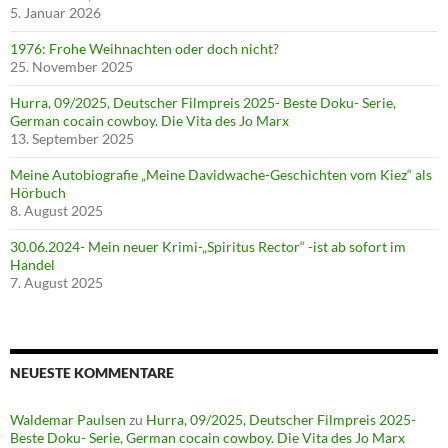
5. Januar 2026
1976: Frohe Weihnachten oder doch nicht?
25. November 2025
Hurra, 09/2025, Deutscher Filmpreis 2025- Beste Doku- Serie,
German cocain cowboy. Die Vita des Jo Marx
13. September 2025
Meine Autobiografie „Meine Davidwache-Geschichten vom Kiez“ als
Hörbuch
8. August 2025
30.06.2024- Mein neuer Krimi-„Spiritus Rector“ -ist ab sofort im
Handel
7. August 2025
NEUESTE KOMMENTARE
Waldemar Paulsen
zu
Hurra, 09/2025, Deutscher Filmpreis 2025-
Beste Doku- Serie, German cocain cowboy. Die Vita des Jo Marx