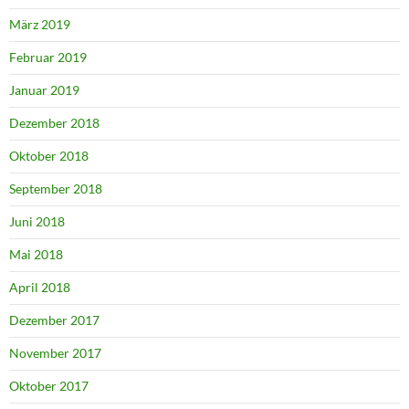
März 2019
Februar 2019
Januar 2019
Dezember 2018
Oktober 2018
September 2018
Juni 2018
Mai 2018
April 2018
Dezember 2017
November 2017
Oktober 2017