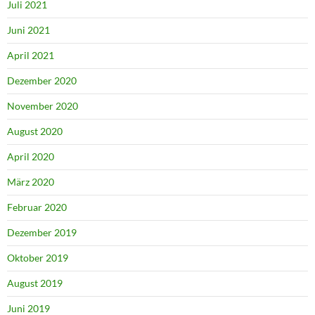
Juli 2021
Juni 2021
April 2021
Dezember 2020
November 2020
August 2020
April 2020
März 2020
Februar 2020
Dezember 2019
Oktober 2019
August 2019
Juni 2019