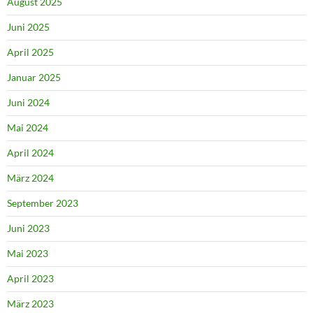
August 2025
Juni 2025
April 2025
Januar 2025
Juni 2024
Mai 2024
April 2024
März 2024
September 2023
Juni 2023
Mai 2023
April 2023
März 2023