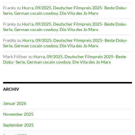
Franky
zu
Hurra, 09/2025, Deutscher Filmpreis 2025- Beste Doku-
Serie, German cocain cowboy. Die Vita des Jo Marx
Franky
zu
Hurra, 09/2025, Deutscher Filmpreis 2025- Beste Doku-
Serie, German cocain cowboy. Die Vita des Jo Marx
Freddy
zu
Hurra, 09/2025, Deutscher Filmpreis 2025- Beste Doku-
Serie, German cocain cowboy. Die Vita des Jo Marx
Mark Föllner
zu
Hurra, 09/2025, Deutscher Filmpreis 2025- Beste
Doku- Serie, German cocain cowboy. Die Vita des Jo Marx
ARCHIV
Januar 2026
November 2025
September 2025