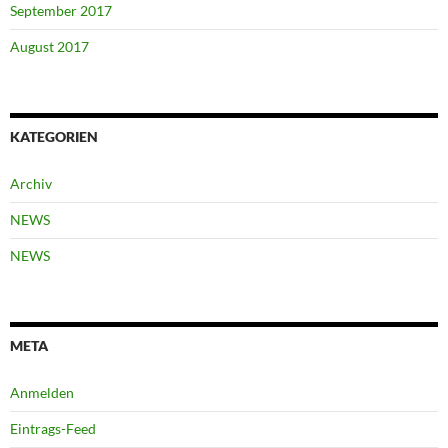
September 2017
August 2017
KATEGORIEN
Archiv
NEWS
NEWS
META
Anmelden
Eintrags-Feed