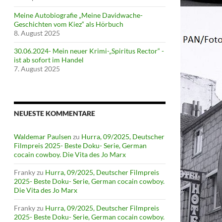
Meine Autobiografie „Meine Davidwache-
Geschichten vom Kiez“ als Hörbuch
8. August 2025
30.06.2024- Mein neuer Krimi-„Spiritus Rector“ -
ist ab sofort im Handel
7. August 2025
NEUESTE KOMMENTARE
Waldemar Paulsen
zu
Hurra, 09/2025, Deutscher
Filmpreis 2025- Beste Doku- Serie, German
cocain cowboy. Die Vita des Jo Marx
Franky
zu
Hurra, 09/2025, Deutscher Filmpreis
2025- Beste Doku- Serie, German cocain cowboy.
Die Vita des Jo Marx
Franky
zu
Hurra, 09/2025, Deutscher Filmpreis
2025- Beste Doku- Serie, German cocain cowboy.