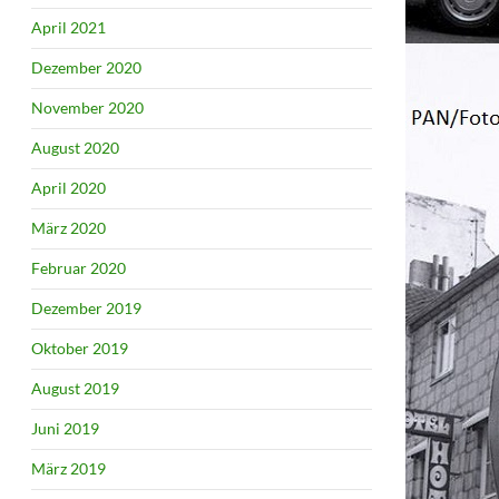
April 2021
Dezember 2020
November 2020
August 2020
April 2020
März 2020
Februar 2020
Dezember 2019
Oktober 2019
August 2019
Juni 2019
März 2019