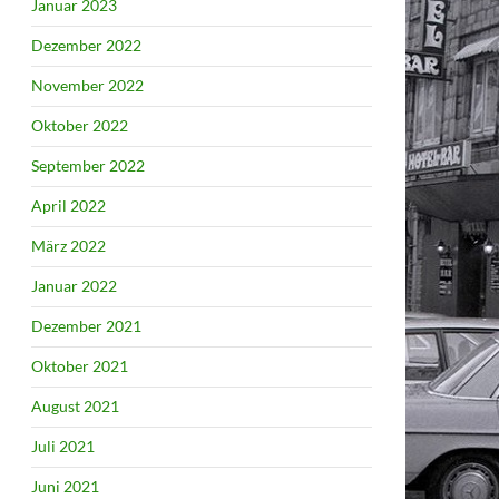
Januar 2023
Dezember 2022
November 2022
Oktober 2022
September 2022
April 2022
März 2022
Januar 2022
Dezember 2021
Oktober 2021
August 2021
Juli 2021
Juni 2021