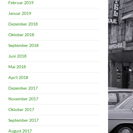
Februar 2019
Januar 2019
Dezember 2018
Oktober 2018
September 2018
Juni 2018
Mai 2018
April 2018
Dezember 2017
November 2017
Oktober 2017
September 2017
August 2017