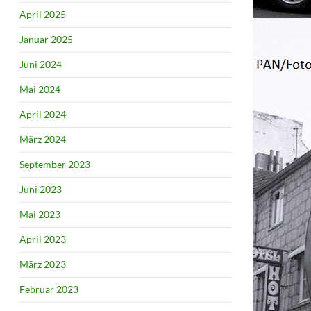
April 2025
Januar 2025
Juni 2024
Mai 2024
April 2024
März 2024
September 2023
Juni 2023
Mai 2023
April 2023
März 2023
Februar 2023