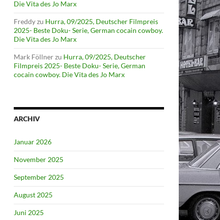
Die Vita des Jo Marx
Freddy
zu
Hurra, 09/2025, Deutscher Filmpreis
2025- Beste Doku- Serie, German cocain cowboy.
Die Vita des Jo Marx
Mark Föllner
zu
Hurra, 09/2025, Deutscher
Filmpreis 2025- Beste Doku- Serie, German
cocain cowboy. Die Vita des Jo Marx
ARCHIV
Januar 2026
November 2025
September 2025
August 2025
Juni 2025