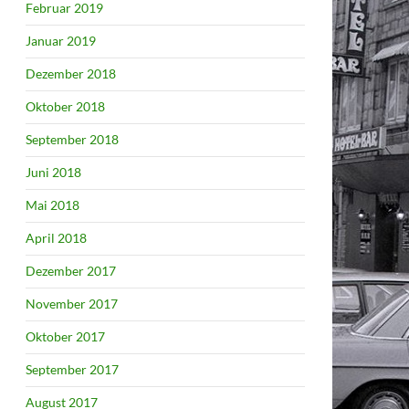
Februar 2019
Januar 2019
Dezember 2018
Oktober 2018
September 2018
Juni 2018
Mai 2018
April 2018
Dezember 2017
November 2017
Oktober 2017
September 2017
August 2017