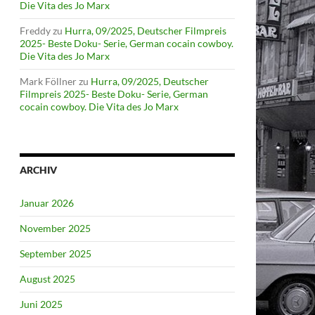
Die Vita des Jo Marx
Freddy
zu
Hurra, 09/2025, Deutscher Filmpreis
2025- Beste Doku- Serie, German cocain cowboy.
Die Vita des Jo Marx
Mark Föllner
zu
Hurra, 09/2025, Deutscher
Filmpreis 2025- Beste Doku- Serie, German
cocain cowboy. Die Vita des Jo Marx
ARCHIV
Januar 2026
November 2025
September 2025
August 2025
Juni 2025