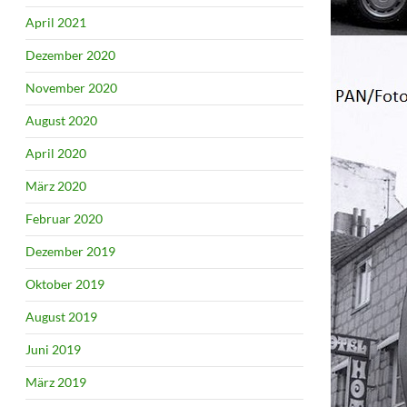
April 2021
Dezember 2020
November 2020
August 2020
April 2020
März 2020
Februar 2020
Dezember 2019
Oktober 2019
August 2019
Juni 2019
März 2019