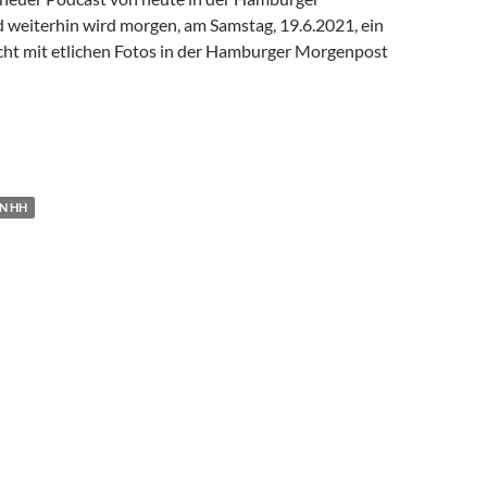
weiterhin wird morgen, am Samstag, 19.6.2021, ein
icht mit etlichen Fotos in der Hamburger Morgenpost
N HH