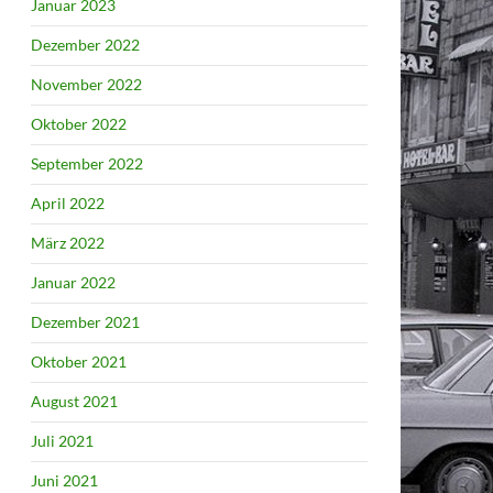
Januar 2023
Dezember 2022
November 2022
Oktober 2022
September 2022
April 2022
März 2022
Januar 2022
Dezember 2021
Oktober 2021
August 2021
Juli 2021
Juni 2021