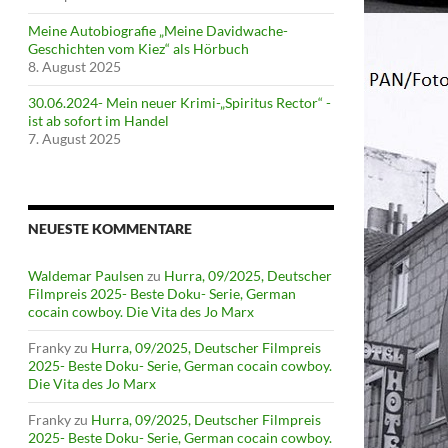
Meine Autobiografie „Meine Davidwache-
Geschichten vom Kiez“ als Hörbuch
8. August 2025
30.06.2024- Mein neuer Krimi-„Spiritus Rector“ -
ist ab sofort im Handel
7. August 2025
NEUESTE KOMMENTARE
Waldemar Paulsen
zu
Hurra, 09/2025, Deutscher
Filmpreis 2025- Beste Doku- Serie, German
cocain cowboy. Die Vita des Jo Marx
Franky
zu
Hurra, 09/2025, Deutscher Filmpreis
2025- Beste Doku- Serie, German cocain cowboy.
Die Vita des Jo Marx
Franky
zu
Hurra, 09/2025, Deutscher Filmpreis
2025- Beste Doku- Serie, German cocain cowboy.