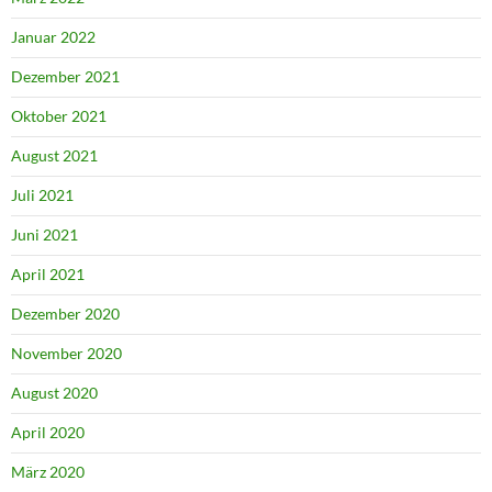
Januar 2022
Dezember 2021
Oktober 2021
August 2021
Juli 2021
Juni 2021
April 2021
Dezember 2020
November 2020
August 2020
April 2020
März 2020