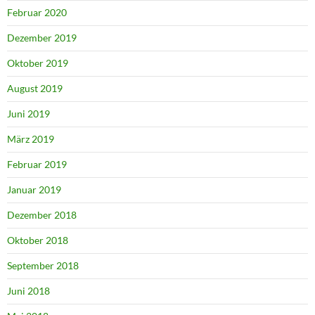
Februar 2020
Dezember 2019
Oktober 2019
August 2019
Juni 2019
März 2019
Februar 2019
Januar 2019
Dezember 2018
Oktober 2018
September 2018
Juni 2018