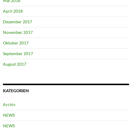
Mai 2018
April 2018
Dezember 2017
November 2017
Oktober 2017
September 2017
August 2017
KATEGORIEN
Archiv
NEWS
NEWS