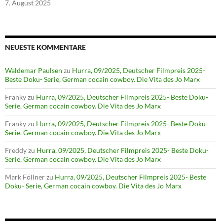
7. August 2025
NEUESTE KOMMENTARE
Waldemar Paulsen
zu
Hurra, 09/2025, Deutscher Filmpreis 2025-
Beste Doku- Serie, German cocain cowboy. Die Vita des Jo Marx
Franky
zu
Hurra, 09/2025, Deutscher Filmpreis 2025- Beste Doku-
Serie, German cocain cowboy. Die Vita des Jo Marx
Franky
zu
Hurra, 09/2025, Deutscher Filmpreis 2025- Beste Doku-
Serie, German cocain cowboy. Die Vita des Jo Marx
Freddy
zu
Hurra, 09/2025, Deutscher Filmpreis 2025- Beste Doku-
Serie, German cocain cowboy. Die Vita des Jo Marx
Mark Föllner
zu
Hurra, 09/2025, Deutscher Filmpreis 2025- Beste
Doku- Serie, German cocain cowboy. Die Vita des Jo Marx