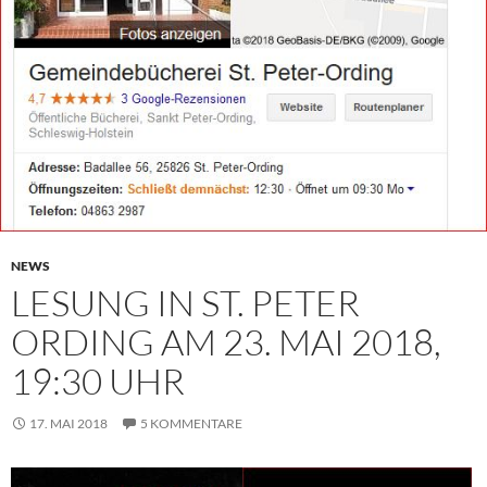
NEWS
LESUNG IN ST. PETER
ORDING AM 23. MAI 2018,
19:30 UHR
17. MAI 2018
5 KOMMENTARE