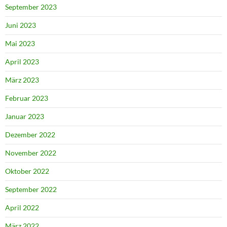
September 2023
Juni 2023
Mai 2023
April 2023
März 2023
Februar 2023
Januar 2023
Dezember 2022
November 2022
Oktober 2022
September 2022
April 2022
März 2022