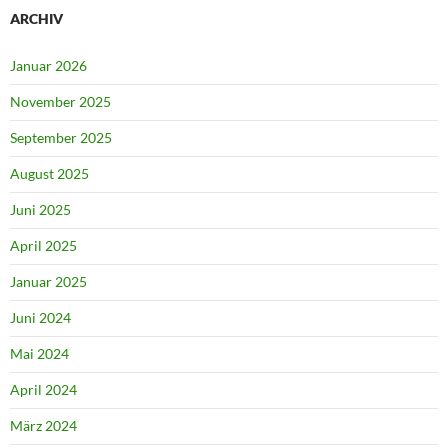
ARCHIV
Januar 2026
November 2025
September 2025
August 2025
Juni 2025
April 2025
Januar 2025
Juni 2024
Mai 2024
April 2024
März 2024