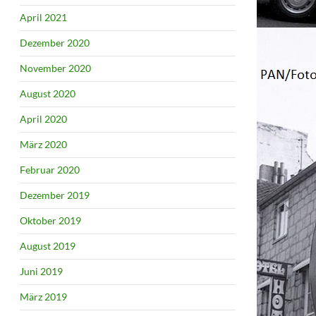
April 2021
Dezember 2020
November 2020
August 2020
April 2020
März 2020
Februar 2020
Dezember 2019
Oktober 2019
August 2019
Juni 2019
März 2019