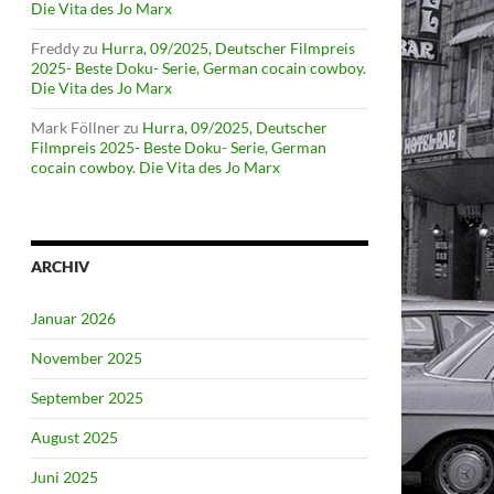
Die Vita des Jo Marx
Freddy
zu
Hurra, 09/2025, Deutscher Filmpreis
2025- Beste Doku- Serie, German cocain cowboy.
Die Vita des Jo Marx
Mark Föllner
zu
Hurra, 09/2025, Deutscher
Filmpreis 2025- Beste Doku- Serie, German
cocain cowboy. Die Vita des Jo Marx
ARCHIV
Januar 2026
November 2025
September 2025
August 2025
Juni 2025