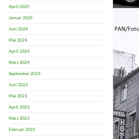
April 2025
Januar 2025
Juni 2024
Mai 2024
April 2024
März 2024
September 2023
Juni 2023
Mai 2023
April 2023
März 2023
Februar 2023