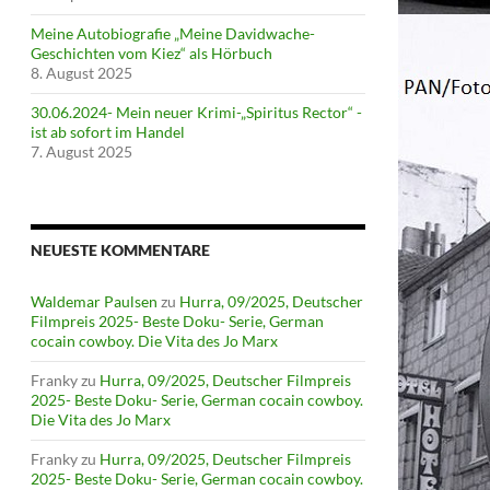
Meine Autobiografie „Meine Davidwache-
Geschichten vom Kiez“ als Hörbuch
8. August 2025
30.06.2024- Mein neuer Krimi-„Spiritus Rector“ -
ist ab sofort im Handel
7. August 2025
NEUESTE KOMMENTARE
Waldemar Paulsen
zu
Hurra, 09/2025, Deutscher
Filmpreis 2025- Beste Doku- Serie, German
cocain cowboy. Die Vita des Jo Marx
Franky
zu
Hurra, 09/2025, Deutscher Filmpreis
2025- Beste Doku- Serie, German cocain cowboy.
Die Vita des Jo Marx
Franky
zu
Hurra, 09/2025, Deutscher Filmpreis
2025- Beste Doku- Serie, German cocain cowboy.