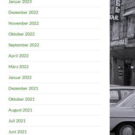
Januar 2023
Dezember 2022
November 2022
Oktober 2022
September 2022
April 2022
März 2022
Januar 2022
Dezember 2021
Oktober 2021
August 2021
Juli 2021
Juni 2021