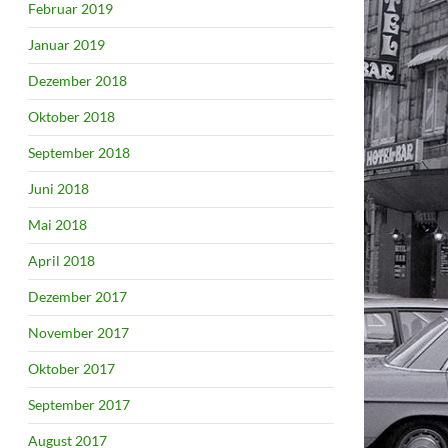
Februar 2019
Januar 2019
Dezember 2018
Oktober 2018
September 2018
Juni 2018
Mai 2018
April 2018
Dezember 2017
November 2017
Oktober 2017
September 2017
August 2017