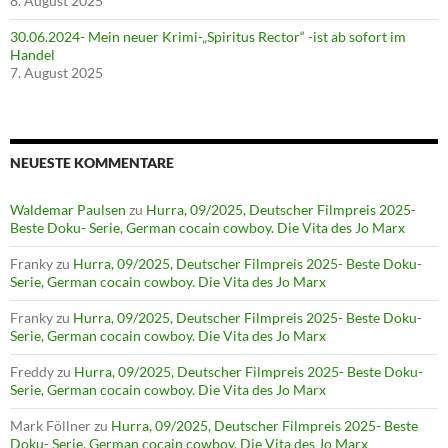
8. August 2025
30.06.2024- Mein neuer Krimi-„Spiritus Rector“ -ist ab sofort im
Handel
7. August 2025
NEUESTE KOMMENTARE
Waldemar Paulsen
zu
Hurra, 09/2025, Deutscher Filmpreis 2025-
Beste Doku- Serie, German cocain cowboy. Die Vita des Jo Marx
Franky
zu
Hurra, 09/2025, Deutscher Filmpreis 2025- Beste Doku-
Serie, German cocain cowboy. Die Vita des Jo Marx
Franky
zu
Hurra, 09/2025, Deutscher Filmpreis 2025- Beste Doku-
Serie, German cocain cowboy. Die Vita des Jo Marx
Freddy
zu
Hurra, 09/2025, Deutscher Filmpreis 2025- Beste Doku-
Serie, German cocain cowboy. Die Vita des Jo Marx
Mark Föllner
zu
Hurra, 09/2025, Deutscher Filmpreis 2025- Beste
Doku- Serie, German cocain cowboy. Die Vita des Jo Marx