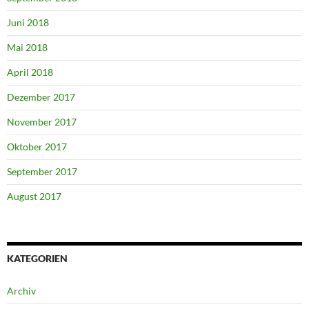
Juni 2018
Mai 2018
April 2018
Dezember 2017
November 2017
Oktober 2017
September 2017
August 2017
KATEGORIEN
Archiv