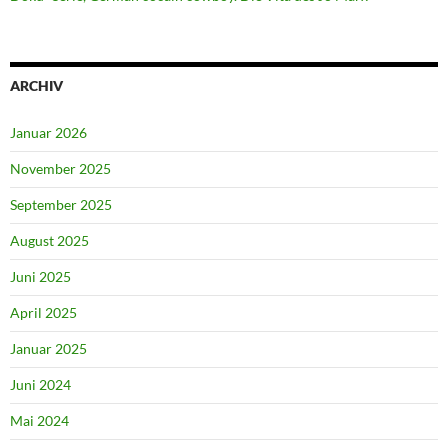
ARCHIV
Januar 2026
November 2025
September 2025
August 2025
Juni 2025
April 2025
Januar 2025
Juni 2024
Mai 2024