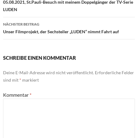
05.08.2021, St.Pauli-Besuch mit meinem Doppelgänger der TV-Serie
LUDEN
NÄCHSTER BEITRAG
Unser Filmprojekt, der Sechsteiler „LUDEN“ nimmt Fahrt auf
SCHREIBE EINEN KOMMENTAR
Deine E-Mail-Adresse wird nicht veröffentlicht.
Erforderliche Felder
sind mit
*
markiert
Kommentar
*