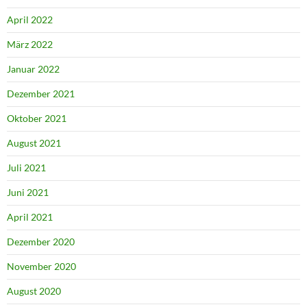
April 2022
März 2022
Januar 2022
Dezember 2021
Oktober 2021
August 2021
Juli 2021
Juni 2021
April 2021
Dezember 2020
November 2020
August 2020