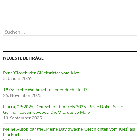
Suchen
nach:
NEUESTE BEITRÄGE
Rene´Glosch, der Glücksritter vom Kiez…
5. Januar 2026
1976: Frohe Weihnachten oder doch nicht?
25. November 2025
Hurra, 09/2025, Deutscher Filmpreis 2025- Beste Doku- Serie,
German cocain cowboy. Die Vita des Jo Marx
13. September 2025
Meine Autobiografie „Meine Davidwache-Geschichten vom Kiez“ als
Hörbuch