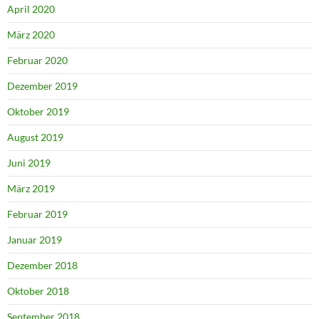
April 2020
März 2020
Februar 2020
Dezember 2019
Oktober 2019
August 2019
Juni 2019
März 2019
Februar 2019
Januar 2019
Dezember 2018
Oktober 2018
September 2018