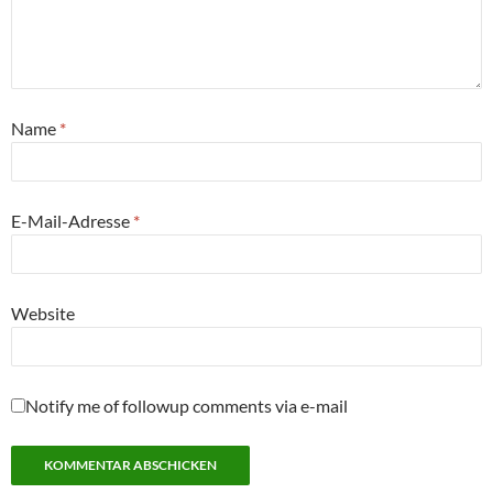
Name
*
E-Mail-Adresse
*
Website
Notify me of followup comments via e-mail