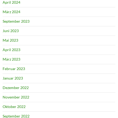
April 2024
März 2024
September 2023
Juni 2023
Mai 2023
April 2023
März 2023
Februar 2023
Januar 2023
Dezember 2022
November 2022
Oktober 2022
September 2022