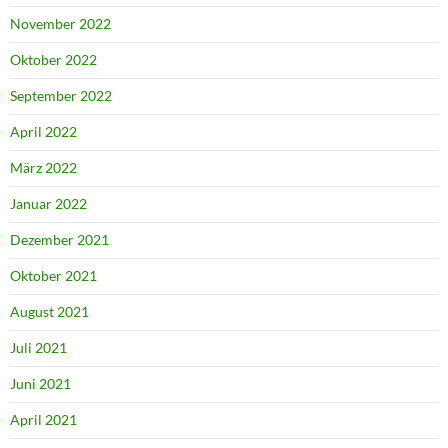
November 2022
Oktober 2022
September 2022
April 2022
März 2022
Januar 2022
Dezember 2021
Oktober 2021
August 2021
Juli 2021
Juni 2021
April 2021