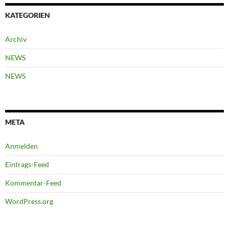
KATEGORIEN
Archiv
NEWS
NEWS
META
Anmelden
Eintrags-Feed
Kommentar-Feed
WordPress.org