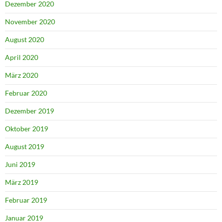
Dezember 2020
November 2020
August 2020
April 2020
März 2020
Februar 2020
Dezember 2019
Oktober 2019
August 2019
Juni 2019
März 2019
Februar 2019
Januar 2019