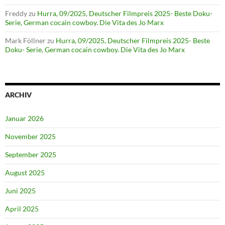
Freddy
zu
Hurra, 09/2025, Deutscher Filmpreis 2025- Beste Doku-
Serie, German cocain cowboy. Die Vita des Jo Marx
Mark Föllner
zu
Hurra, 09/2025, Deutscher Filmpreis 2025- Beste
Doku- Serie, German cocain cowboy. Die Vita des Jo Marx
ARCHIV
Januar 2026
November 2025
September 2025
August 2025
Juni 2025
April 2025