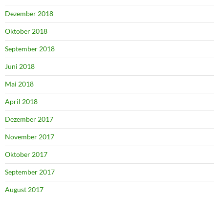
Dezember 2018
Oktober 2018
September 2018
Juni 2018
Mai 2018
April 2018
Dezember 2017
November 2017
Oktober 2017
September 2017
August 2017