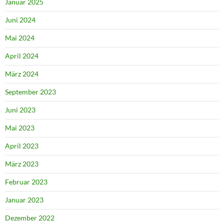
Januar 2025
Juni 2024
Mai 2024
April 2024
März 2024
September 2023
Juni 2023
Mai 2023
April 2023
März 2023
Februar 2023
Januar 2023
Dezember 2022