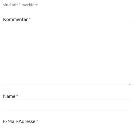
sind mit
*
markiert
Kommentar
*
Name
*
E-Mail-Adresse
*