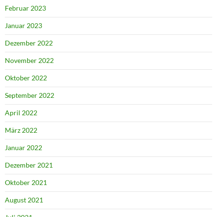
Februar 2023
Januar 2023
Dezember 2022
November 2022
Oktober 2022
September 2022
April 2022
März 2022
Januar 2022
Dezember 2021
Oktober 2021
August 2021