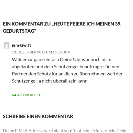
EIN KOMMENTAR ZU „HEUTE FEIERE ICH MEINEN 39.
GEBURTSTAG“
jenskiwitt
13. DEZEMBER 2019 UM 16:30 UHR
Waldemar ganz einfach Deine Uhr war noch nicht
abgelaufen und dein Schutzengel beauftragte Deinen
Partner den Schutz für an dich zu übernehmen weil der
Schutzengel ja nicht überall sein kann
ANTWORTEN
SCHREIBE EINEN KOMMENTAR
Deine E-Mail-Adresse wird nicht veröffentlicht.
Erforderliche Felder