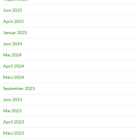
Juni 2025
April 2025
Januar 2025
Juni 2024
Mai 2024
April 2024
März 2024
September 2023
Juni 2023
Mai 2023
April 2023
März 2023