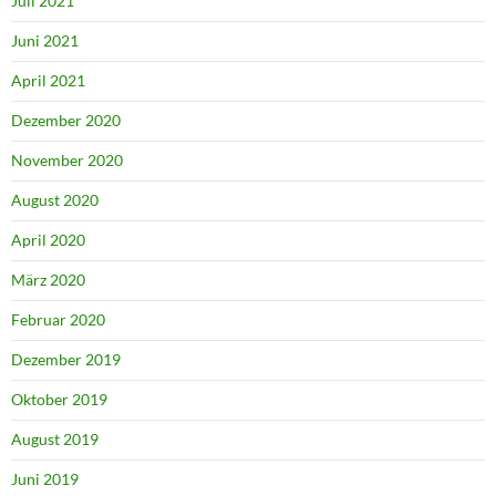
Juli 2021
Juni 2021
April 2021
Dezember 2020
November 2020
August 2020
April 2020
März 2020
Februar 2020
Dezember 2019
Oktober 2019
August 2019
Juni 2019