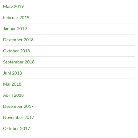
März 2019
Februar 2019
Januar 2019
Dezember 2018
Oktober 2018
September 2018
Juni 2018
Mai 2018
April 2018
Dezember 2017
November 2017
Oktober 2017