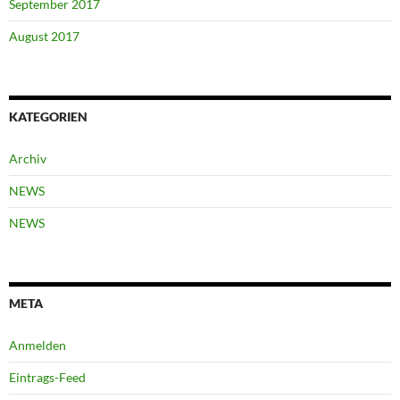
September 2017
August 2017
KATEGORIEN
Archiv
NEWS
NEWS
META
Anmelden
Eintrags-Feed