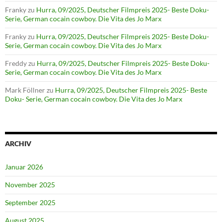
Franky
zu
Hurra, 09/2025, Deutscher Filmpreis 2025- Beste Doku-
Serie, German cocain cowboy. Die Vita des Jo Marx
Franky
zu
Hurra, 09/2025, Deutscher Filmpreis 2025- Beste Doku-
Serie, German cocain cowboy. Die Vita des Jo Marx
Freddy
zu
Hurra, 09/2025, Deutscher Filmpreis 2025- Beste Doku-
Serie, German cocain cowboy. Die Vita des Jo Marx
Mark Föllner
zu
Hurra, 09/2025, Deutscher Filmpreis 2025- Beste
Doku- Serie, German cocain cowboy. Die Vita des Jo Marx
ARCHIV
Januar 2026
November 2025
September 2025
August 2025