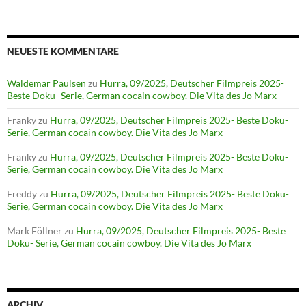
NEUESTE KOMMENTARE
Waldemar Paulsen
zu
Hurra, 09/2025, Deutscher Filmpreis 2025-
Beste Doku- Serie, German cocain cowboy. Die Vita des Jo Marx
Franky
zu
Hurra, 09/2025, Deutscher Filmpreis 2025- Beste Doku-
Serie, German cocain cowboy. Die Vita des Jo Marx
Franky
zu
Hurra, 09/2025, Deutscher Filmpreis 2025- Beste Doku-
Serie, German cocain cowboy. Die Vita des Jo Marx
Freddy
zu
Hurra, 09/2025, Deutscher Filmpreis 2025- Beste Doku-
Serie, German cocain cowboy. Die Vita des Jo Marx
Mark Föllner
zu
Hurra, 09/2025, Deutscher Filmpreis 2025- Beste
Doku- Serie, German cocain cowboy. Die Vita des Jo Marx
ARCHIV