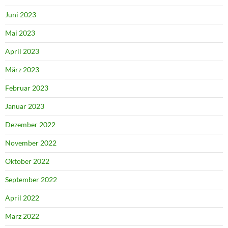
Juni 2023
Mai 2023
April 2023
März 2023
Februar 2023
Januar 2023
Dezember 2022
November 2022
Oktober 2022
September 2022
April 2022
März 2022