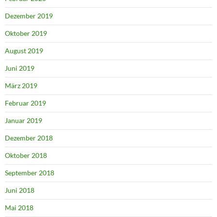
Dezember 2019
Oktober 2019
August 2019
Juni 2019
März 2019
Februar 2019
Januar 2019
Dezember 2018
Oktober 2018
September 2018
Juni 2018
Mai 2018