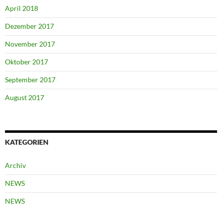
April 2018
Dezember 2017
November 2017
Oktober 2017
September 2017
August 2017
KATEGORIEN
Archiv
NEWS
NEWS