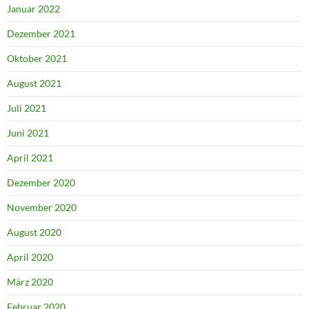
Januar 2022
Dezember 2021
Oktober 2021
August 2021
Juli 2021
Juni 2021
April 2021
Dezember 2020
November 2020
August 2020
April 2020
März 2020
Februar 2020