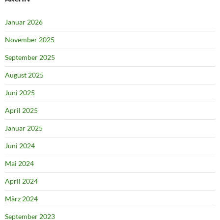
Januar 2026
November 2025
September 2025
August 2025
Juni 2025
April 2025
Januar 2025
Juni 2024
Mai 2024
April 2024
März 2024
September 2023