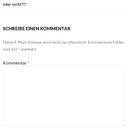
oder nicht???
SCHREIBE EINEN KOMMENTAR
Deine E-Mail-Adresse wird nicht veröffentlicht.
Erforderliche Felder
sind mit
*
markiert
Kommentar
*