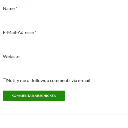
Name
*
E-Mail-Adresse
*
Website
Notify me of followup comments via e-mail