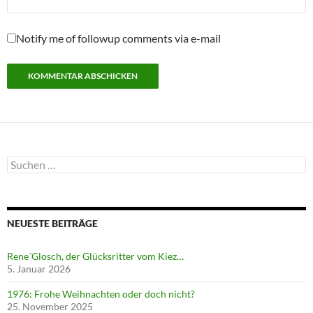
Notify me of followup comments via e-mail
Suchen
nach:
NEUESTE BEITRÄGE
Rene´Glosch, der Glücksritter vom Kiez…
5. Januar 2026
1976: Frohe Weihnachten oder doch nicht?
25. November 2025