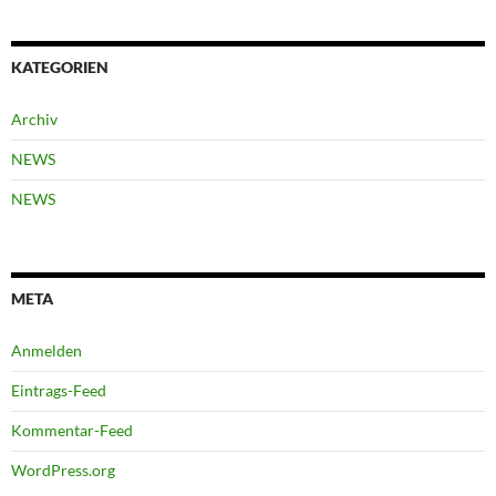
KATEGORIEN
Archiv
NEWS
NEWS
META
Anmelden
Eintrags-Feed
Kommentar-Feed
WordPress.org