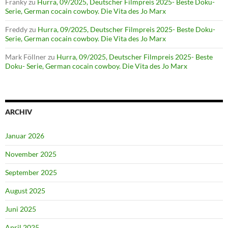
Franky
zu
Hurra, 09/2025, Deutscher Filmpreis 2025- Beste Doku-
Serie, German cocain cowboy. Die Vita des Jo Marx
Freddy
zu
Hurra, 09/2025, Deutscher Filmpreis 2025- Beste Doku-
Serie, German cocain cowboy. Die Vita des Jo Marx
Mark Föllner
zu
Hurra, 09/2025, Deutscher Filmpreis 2025- Beste
Doku- Serie, German cocain cowboy. Die Vita des Jo Marx
ARCHIV
Januar 2026
November 2025
September 2025
August 2025
Juni 2025
April 2025