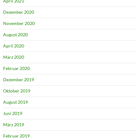
April 2021
Dezember 2020
November 2020
August 2020
April 2020
März 2020
Februar 2020
Dezember 2019
Oktober 2019
August 2019
Juni 2019
März 2019
Februar 2019