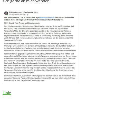
sich gerne an mich wenden.
Link: