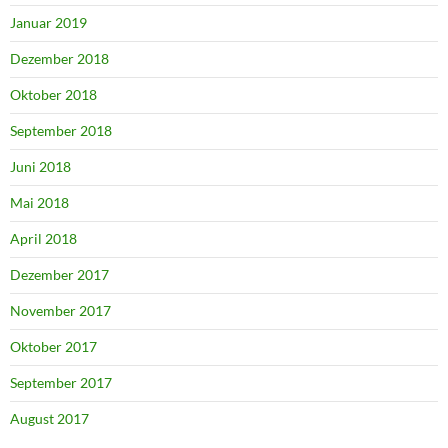
Januar 2019
Dezember 2018
Oktober 2018
September 2018
Juni 2018
Mai 2018
April 2018
Dezember 2017
November 2017
Oktober 2017
September 2017
August 2017