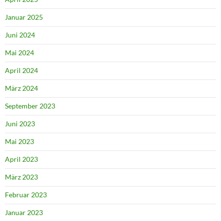
Januar 2025
Juni 2024
Mai 2024
April 2024
März 2024
September 2023
Juni 2023
Mai 2023
April 2023
März 2023
Februar 2023
Januar 2023