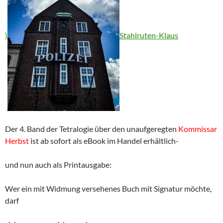
)
Stahlruten-Klaus
Der 4. Band der Tetralogie über den unaufgeregten
Kommissar
Herbst
ist ab sofort als eBook im Handel erhältlich-
und nun auch als Printausgabe:
Wer ein mit Widmung versehenes Buch mit Signatur möchte,
darf