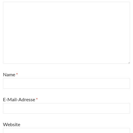
Name
*
E-Mail-Adresse
*
Website