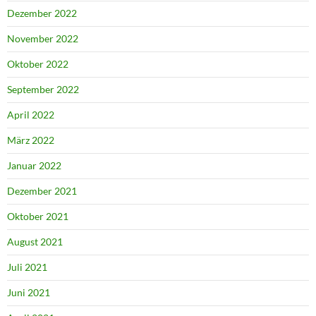
Dezember 2022
November 2022
Oktober 2022
September 2022
April 2022
März 2022
Januar 2022
Dezember 2021
Oktober 2021
August 2021
Juli 2021
Juni 2021