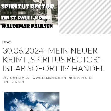
NEWS
30.06.2024- MEIN NEUER
KRIMI-„SPIRITUS RECTOR“ -
IST AB SOFORT IM HANDEL
7. AUGUST 2025
WALDEMAR PAULSEN
KOMMENTAR
HINTERLASSEN