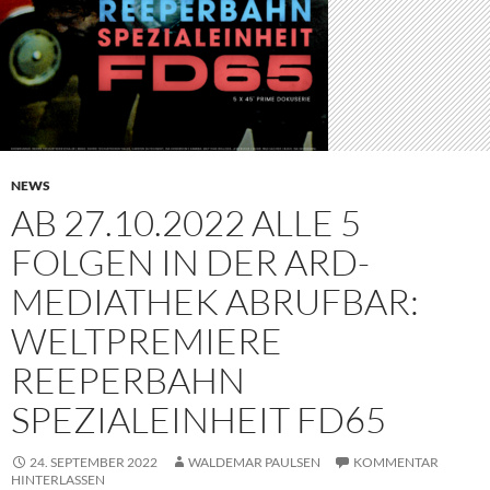
NEWS
AB 27.10.2022 ALLE 5
FOLGEN IN DER ARD-
MEDIATHEK ABRUFBAR:
WELTPREMIERE
REEPERBAHN
SPEZIALEINHEIT FD65
24. SEPTEMBER 2022
WALDEMAR PAULSEN
KOMMENTAR
HINTERLASSEN