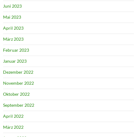
Juni 2023
Mai 2023
April 2023
März 2023
Februar 2023
Januar 2023
Dezember 2022
November 2022
Oktober 2022
September 2022
April 2022
März 2022