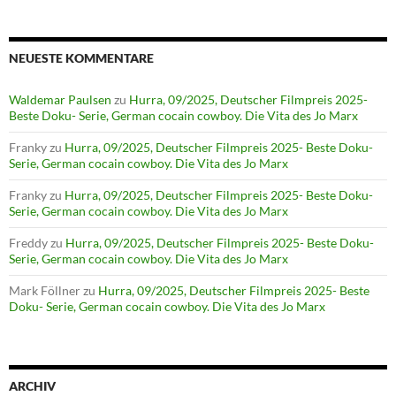
NEUESTE KOMMENTARE
Waldemar Paulsen
zu
Hurra, 09/2025, Deutscher Filmpreis 2025-
Beste Doku- Serie, German cocain cowboy. Die Vita des Jo Marx
Franky
zu
Hurra, 09/2025, Deutscher Filmpreis 2025- Beste Doku-
Serie, German cocain cowboy. Die Vita des Jo Marx
Franky
zu
Hurra, 09/2025, Deutscher Filmpreis 2025- Beste Doku-
Serie, German cocain cowboy. Die Vita des Jo Marx
Freddy
zu
Hurra, 09/2025, Deutscher Filmpreis 2025- Beste Doku-
Serie, German cocain cowboy. Die Vita des Jo Marx
Mark Föllner
zu
Hurra, 09/2025, Deutscher Filmpreis 2025- Beste
Doku- Serie, German cocain cowboy. Die Vita des Jo Marx
ARCHIV