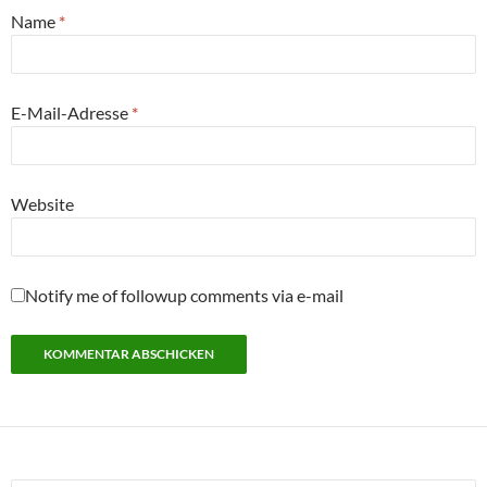
Name
*
E-Mail-Adresse
*
Website
Notify me of followup comments via e-mail