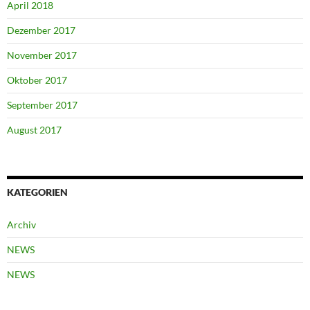
April 2018
Dezember 2017
November 2017
Oktober 2017
September 2017
August 2017
KATEGORIEN
Archiv
NEWS
NEWS