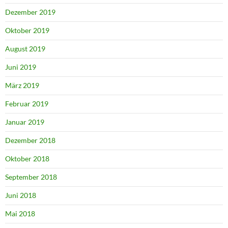
Dezember 2019
Oktober 2019
August 2019
Juni 2019
März 2019
Februar 2019
Januar 2019
Dezember 2018
Oktober 2018
September 2018
Juni 2018
Mai 2018