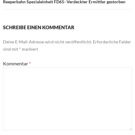
Reeperbahn Spezialeinheit FD65- Verdeckter Ermittler gestorben
SCHREIBE EINEN KOMMENTAR
Deine E-Mail-Adresse wird nicht veröffentlicht.
Erforderliche Felder
sind mit
*
markiert
Kommentar
*