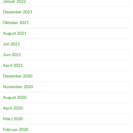
Januar 2022
Dezember 2021
Oktober 2021
August 2021
Juli 2021
Juni 2021
April 2021
Dezember 2020
November 2020
August 2020
April 2020
März 2020
Februar 2020