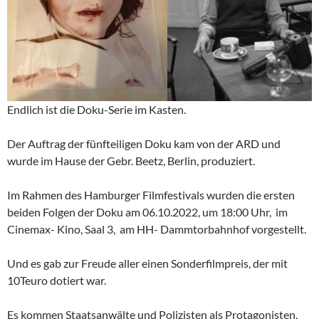
Endlich ist die Doku-Serie im Kasten.
Der Auftrag der fünfteiligen Doku kam von der ARD und
wurde im Hause der Gebr. Beetz, Berlin, produziert.
Im Rahmen des Hamburger Filmfestivals wurden die ersten
beiden Folgen der Doku am 06.10.2022, um 18:00 Uhr, im
Cinemax- Kino, Saal 3, am HH- Dammtorbahnhof vorgestellt.
Und es gab zur Freude aller einen Sonderfilmpreis, der mit
10Teuro dotiert war.
Es kommen Staatsanwälte und Polizisten als Protagonisten,