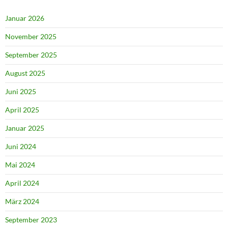
Januar 2026
November 2025
September 2025
August 2025
Juni 2025
April 2025
Januar 2025
Juni 2024
Mai 2024
April 2024
März 2024
September 2023