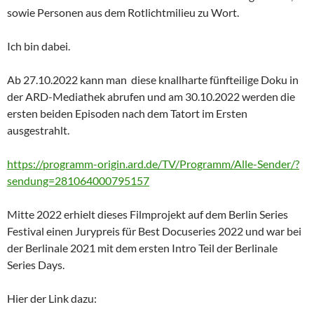
sowie Personen aus dem Rotlichtmilieu zu Wort.
Ich bin dabei.
Ab 27.10.2022 kann man diese knallharte fünfteilige Doku in
der ARD-Mediathek abrufen und am 30.10.2022 werden die
ersten beiden Episoden nach dem Tatort im Ersten
ausgestrahlt.
https://programm-origin.ard.de/TV/Programm/Alle-Sender/?
sendung=281064000795157
Mitte 2022 erhielt dieses Filmprojekt auf dem Berlin Series
Festival einen Jurypreis für Best Docuseries 2022 und war bei
der Berlinale 2021 mit dem ersten Intro Teil der Berlinale
Series Days.
Hier der Link dazu: